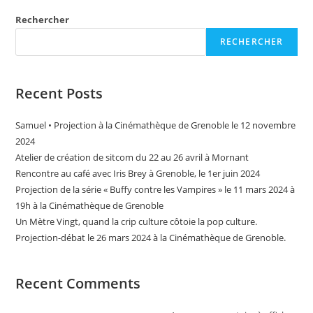
Rechercher
RECHERCHER
Recent Posts
Samuel • Projection à la Cinémathèque de Grenoble le 12 novembre
2024
Atelier de création de sitcom du 22 au 26 avril à Mornant
Rencontre au café avec Iris Brey à Grenoble, le 1er juin 2024
Projection de la série « Buffy contre les Vampires » le 11 mars 2024 à
19h à la Cinémathèque de Grenoble
Un Mètre Vingt, quand la crip culture côtoie la pop culture.
Projection-débat le 26 mars 2024 à la Cinémathèque de Grenoble.
Recent Comments