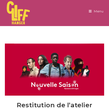
Menu
Restitution de l’atelier