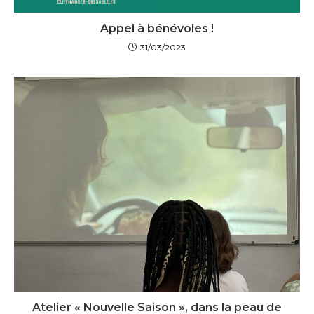
Appel à bénévoles !
31/03/2023
Atelier « Nouvelle Saison », dans la peau de