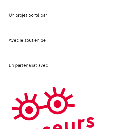
Un projet porté par
Avec le soutien de
En partenariat avec