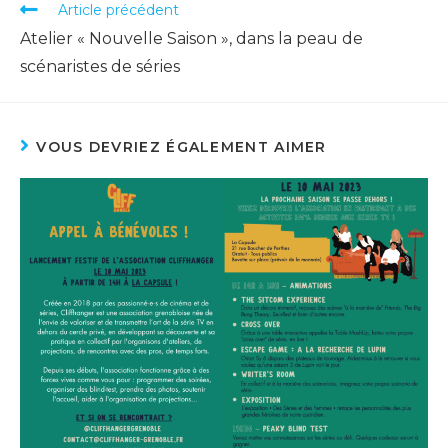
Article précédent
Atelier « Nouvelle Saison », dans la peau de
scénaristes de séries
VOUS DEVRIEZ ÉGALEMENT AIMER