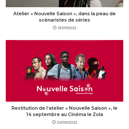
Atelier « Nouvelle Saison », dans la peau de
scénaristes de séries
13/07/2022
Restitution de l’atelier « Nouvelle Saison », le
14 septembre au Cinéma le Zola
02/09/2022