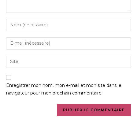
Enregistrer mon nom, mon e-mail et mon site dans le
navigateur pour mon prochain commentaire.