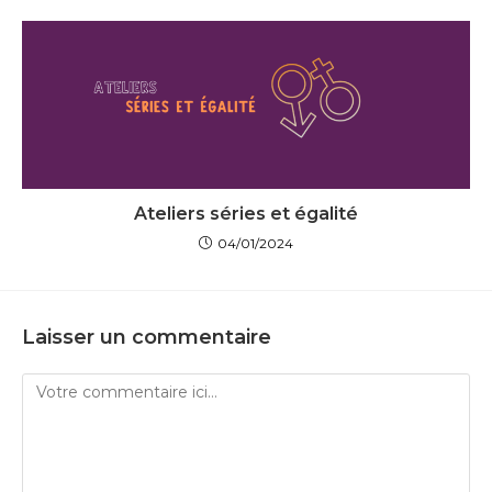
Ateliers séries et égalité
04/01/2024
Laisser un commentaire