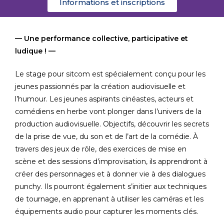
Informations et inscriptions
— Une performance collective, participative et
ludique ! —
Le stage pour sitcom est spécialement conçu pour les
jeunes passionnés par la création audiovisuelle et
l’humour. Les jeunes aspirants cinéastes, acteurs et
comédiens en herbe vont plonger dans l’univers de la
production audiovisuelle. Objectifs, découvrir les secrets
de la prise de vue, du son et de l’art de la comédie. À
travers des jeux de rôle, des exercices de mise en
scène et des sessions d’improvisation, ils apprendront à
créer des personnages et à donner vie à des dialogues
punchy. Ils pourront également s’initier aux techniques
de tournage, en apprenant à utiliser les caméras et les
équipements audio pour capturer les moments clés.