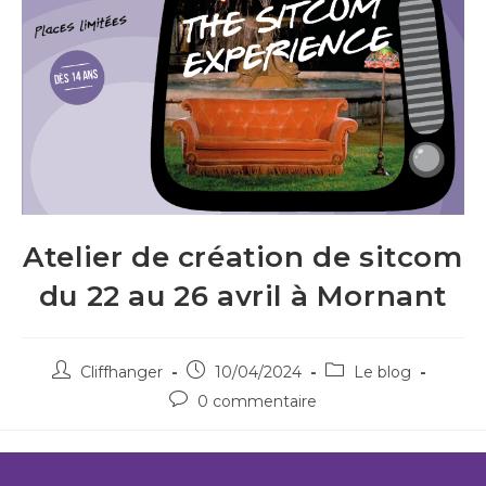
Atelier de création de sitcom
du 22 au 26 avril à Mornant
Cliffhanger
10/04/2024
Le blog
0 commentaire