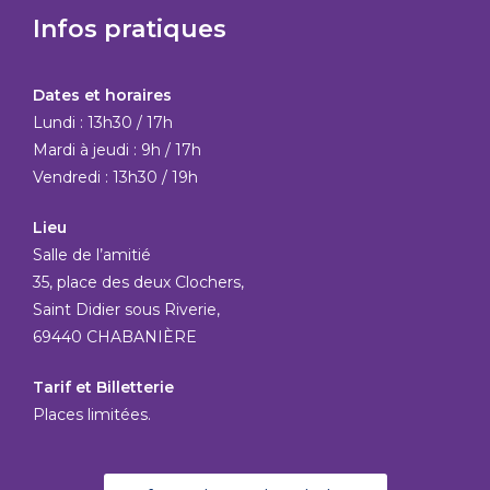
Infos pratiques
Dates et horaires
Lundi : 13h30 / 17h
Mardi à jeudi : 9h / 17h
Vendredi : 13h30 / 19h
Lieu
Salle de l’amitié
35, place des deux Clochers,
Saint Didier sous Riverie,
69440 CHABANIÈRE
Tarif et Billetterie
Places limitées.