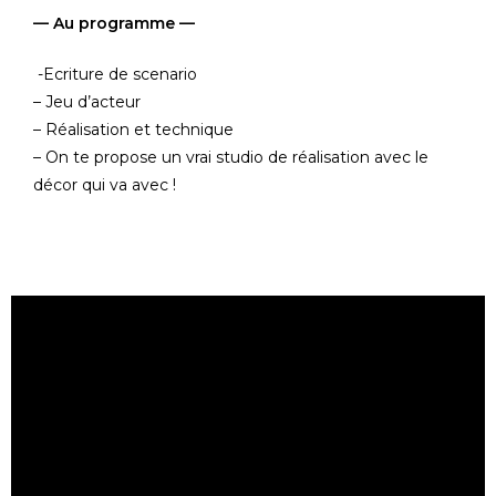
— Au programme —
-Ecriture de scenario
– Jeu d’acteur
– Réalisation et technique
– On te propose un vrai studio de réalisation avec le
décor qui va avec !