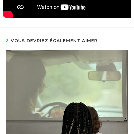
VOUS DEVRIEZ ÉGALEMENT AIMER