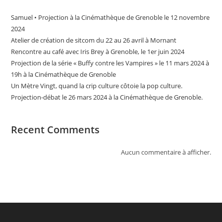
Samuel • Projection à la Cinémathèque de Grenoble le 12 novembre
2024
Atelier de création de sitcom du 22 au 26 avril à Mornant
Rencontre au café avec Iris Brey à Grenoble, le 1er juin 2024
Projection de la série « Buffy contre les Vampires » le 11 mars 2024 à
19h à la Cinémathèque de Grenoble
Un Mètre Vingt, quand la crip culture côtoie la pop culture.
Projection-débat le 26 mars 2024 à la Cinémathèque de Grenoble.
Recent Comments
Aucun commentaire à afficher.