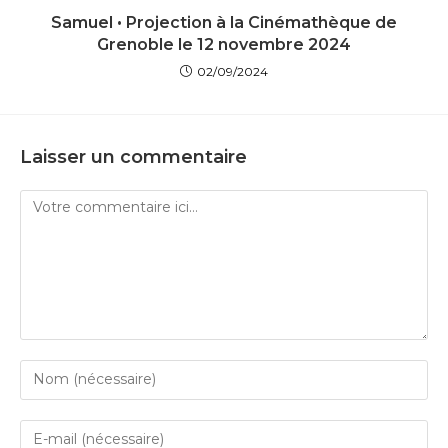
Samuel • Projection à la Cinémathèque de
Grenoble le 12 novembre 2024
02/09/2024
Laisser un commentaire