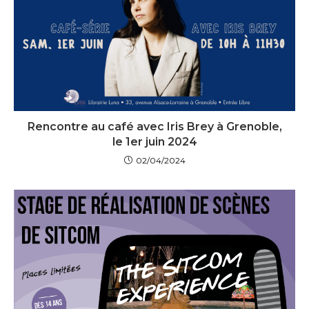
Rencontre au café avec Iris Brey à Grenoble,
le 1er juin 2024
02/04/2024