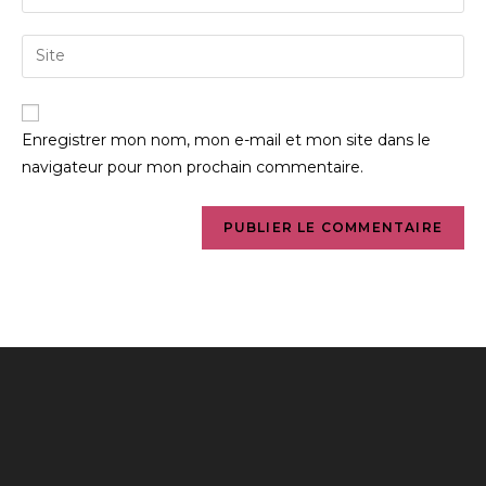
Enregistrer mon nom, mon e-mail et mon site dans le
navigateur pour mon prochain commentaire.