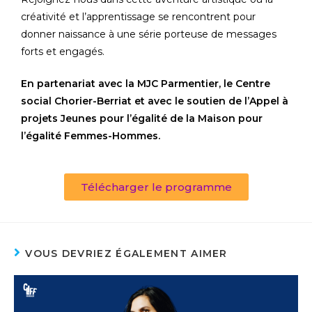
créativité et l’apprentissage se rencontrent pour
donner naissance à une série porteuse de messages
forts et engagés.
En partenariat avec la MJC Parmentier, le Centre
social Chorier-Berriat et avec le soutien de l’Appel à
projets Jeunes pour l’égalité de la Maison pour
l’égalité Femmes-Hommes.
Télécharger le programme
VOUS DEVRIEZ ÉGALEMENT AIMER