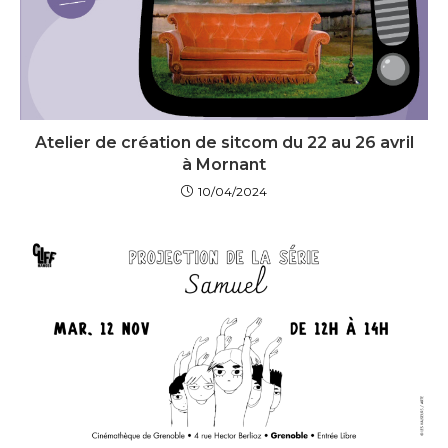
Atelier de création de sitcom du 22 au 26 avril
à Mornant
10/04/2024