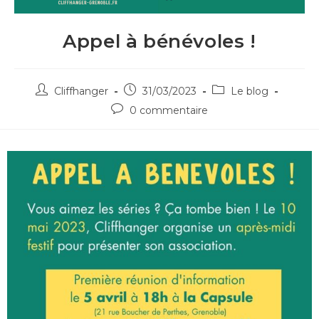
Appel à bénévoles !
Cliffhanger
31/03/2023
Le blog
0 commentaire