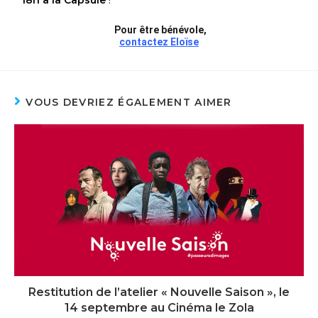
18h à la Capsule
!
Pour être bénévole,
contactez Eloïse
VOUS DEVRIEZ ÉGALEMENT AIMER
Restitution de l’atelier « Nouvelle Saison », le
14 septembre au Cinéma le Zola