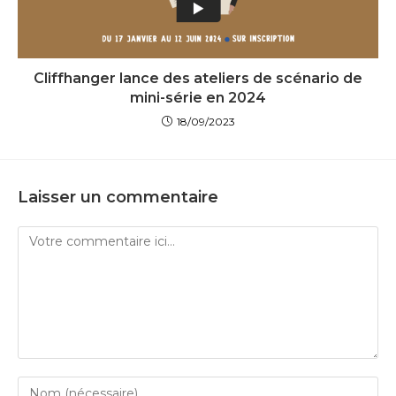
Cliffhanger lance des ateliers de scénario de
mini-série en 2024
18/09/2023
Laisser un commentaire