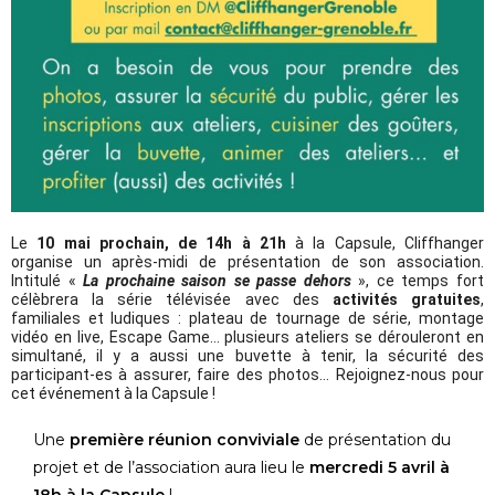
Le
10 mai prochain, de 14h à 21h
à la Capsule, Cliffhanger
organise un après-midi de présentation de son association.
Intitulé «
La prochaine saison se passe dehors
», ce temps fort
célèbrera la série télévisée avec des
activités gratuites
,
familiales et ludiques : plateau de tournage de série, montage
vidéo en live, Escape Game… plusieurs ateliers se dérouleront en
simultané, il y a aussi une buvette à tenir, la sécurité des
participant-es à assurer, faire des photos… Rejoignez-nous pour
cet événement à la Capsule !
Une
première réunion conviviale
de présentation du
projet et de l’association aura lieu le
mercredi 5 avril à